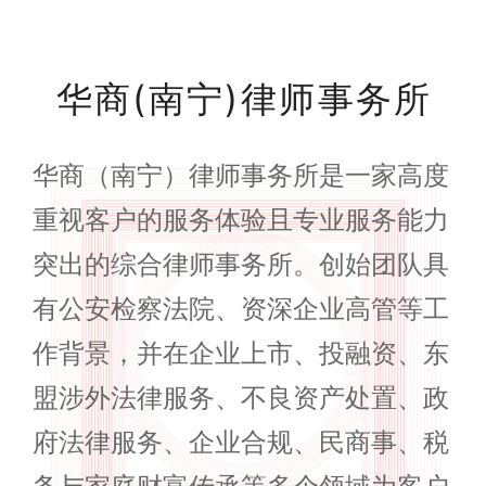
华商(南宁)律师事务所
华商（南宁）律师事务所是一家高度
重视客户的服务体验且专业服务能力
突出的综合律师事务所。创始团队具
有公安检察法院、资深企业高管等工
作背景，并在企业上市、投融资、东
盟涉外法律服务、不良资产处置、政
府法律服务、企业合规、民商事、税