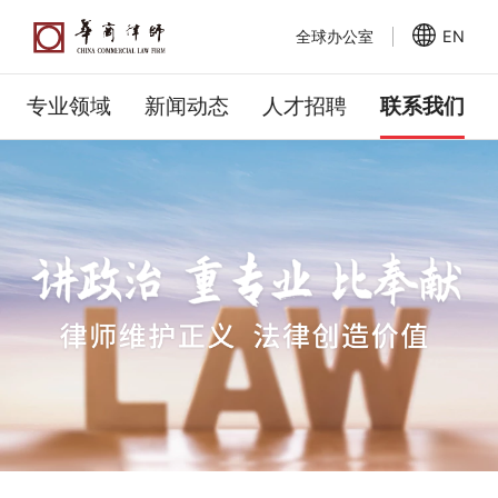
全球办公室
EN
专业领域
新闻动态
人才招聘
联系我们