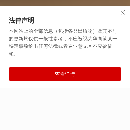
法律声明
本网站上的全部信息（包括各类出版物）及其不时
的更新均仅供一般性参考，不应被视为华商就某一
特定事项给出任何法律或者专业意见且不应被依
赖。
查看详情