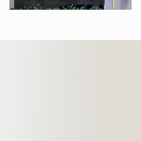
成为面向全国、对标全球的先行律
所。