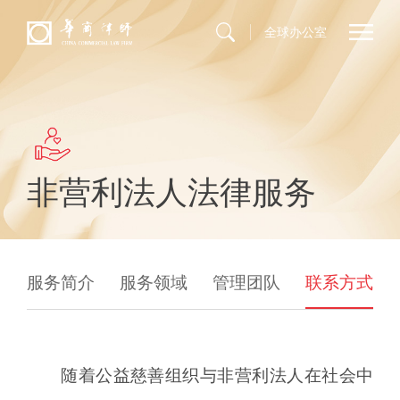
全球办公室
非营利法人法律服务
服务简介
服务领域
管理团队
联系方式
随着公益慈善组织与非营利法人在社会中