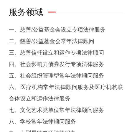
服务领域
一、慈善/公益基金会设立专项法律服务
二、慈善/公益基金会常年法律顾问
三、慈善信托设立和运作专项法律顾问
四、社会影响力债券发行专项法律服务
五、社会组织管理型常年法律顾问服务
六、医疗机构常年法律顾问服务及医疗机构联
合体设立和运作法律服务
七、文化艺术类单位常年法律顾问服务
八、学校常年法律顾问服务