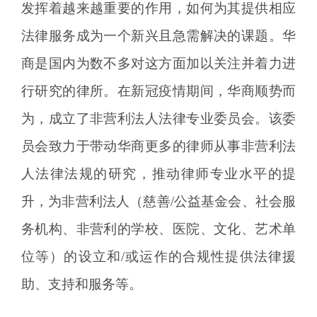
发挥着越来越重要的作用，如何为其提供相应
法律服务成为一个新兴且急需解决的课题。华
商是国内为数不多对这方面加以关注并着力进
行研究的律所。在新冠疫情期间，华商顺势而
为，成立了非营利法人法律专业委员会。该委
员会致力于带动华商更多的律师从事非营利法
人法律法规的研究，推动律师专业水平的提
升，为非营利法人（慈善/公益基金会、社会服
务机构、非营利的学校、医院、文化、艺术单
位等）的设立和/或运作的合规性提供法律援
助、支持和服务等。