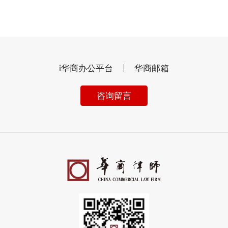
i华商办公平台
华商邮箱
咨询留言