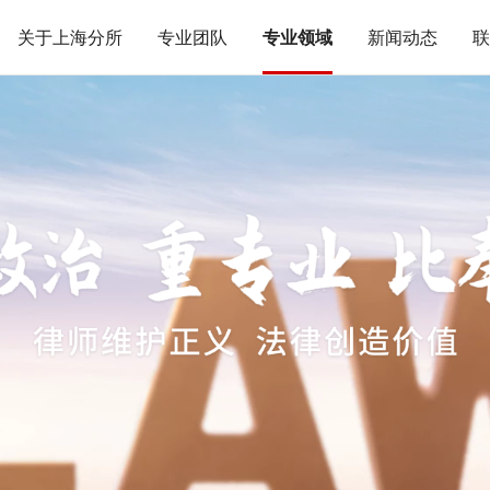
关于上海分所
专业团队
专业领域
新闻动态
联