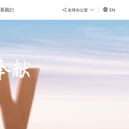
系我们
全球办公室
EN