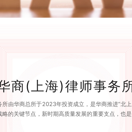
华商(上海)律师事务
务所由华商总所于2023年投资成立，是华商推进“北
展战略的关键节点，新时期高质量发展的重要支点，也是