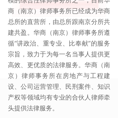
模的综合性律师事务所之一，目前华
商（南京）律师事务所已经成为华商
总所的直营所，由总所跟南京分所共
建共盈。华商（南京）律师事务所遵
循“讲政治、重专业、比奉献”的服务
宗旨，致力于为每一名当事人提供更
高效、更优质的法律服务。华商（南
京）律师事务所在房地产与工程建
设、公司运营管理、民刑案件、知识
产权等领域均有专业的合伙人律师牵
头提供法律服务。