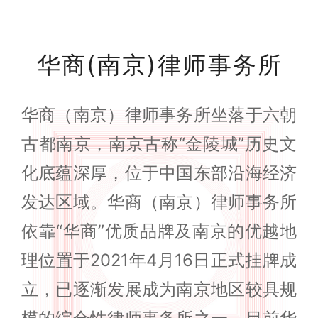
华商(南京)律师事务所
华商（南京）律师事务所坐落于六朝
古都南京，南京古称“金陵城”历史文
化底蕴深厚，位于中国东部沿海经济
发达区域。华商（南京）律师事务所
依靠“华商”优质品牌及南京的优越地
理位置于2021年4月16日正式挂牌成
立，已逐渐发展成为南京地区较具规