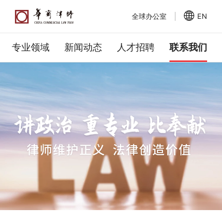
全球办公室
EN
专业领域
新闻动态
人才招聘
联系我们