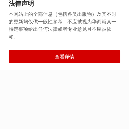
法律声明
本网站上的全部信息（包括各类出版物）及其不时
的更新均仅供一般性参考，不应被视为华商就某一
特定事项给出任何法律或者专业意见且不应被依
赖。
查看详情