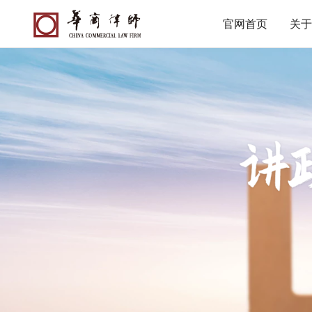
官网首页
关于