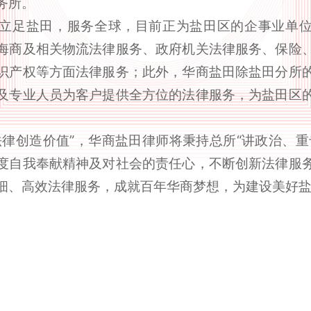
务所。
立足盐田，服务全球，目前正为盐田区的企事业单
海商及相关物流法律服务、政府机关法律服务、保险
识产权等方面法律服务；此外，华商盐田除盐田分所
及专业人员为客户提供全方位的法律服务，为盐田区
法律创造价值”，华商盐田律师将秉持总所“讲政治、重
度自我奉献精神及对社会的责任心，不断创新法律服
细、高效法律服务，成就百年华商梦想，为建设美好