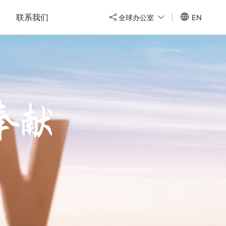
联系我们
全球办公室
EN