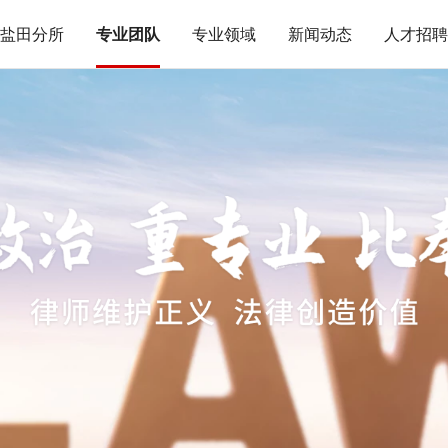
盐田分所
专业团队
专业领域
新闻动态
人才招聘