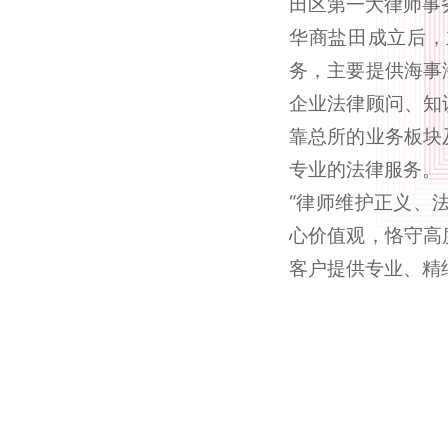
田区第一大律师事
华商盐田成立后，
务，主要提供海事
企业法律顾问、知
靠总所的业务板块
专业的法律服务。
“律师维护正义、
心价值观，恪守高
客户提供专业、精