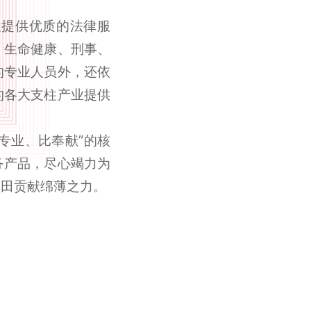
位提供优质的法律服
、生命健康、刑事、
的专业人员外，还依
的各大支柱产业提供
专业、比奉献”的核
务产品，尽心竭力为
盐田贡献绵薄之力。