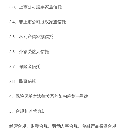
3.3、上市公司股票家族信托
3.4、非上市公司股权家族信托
3.5、不动产类家族信托
3.6、外籍受益人信托
3.7、保险金信托
3.8、民事信托
4、保险保单之法律关系的架构筹划与重建
5、合规和监管协助
经营合规、财税合规、劳动人事合规、金融产品投资合规