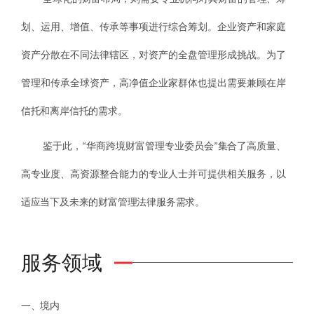
划、运用、增值、传承等事项进行综合筹划。企业资产和家庭
资产分散在不同法律辖区，对资产的全盘管理形成挑战。为了
管理和传承全球资产，高净值企业家群体也提出需要兼顾在岸
信托和离岸信托的需求。
鉴于此，“华商跨境财富管理专业委员会”集合了高质量、
高专业度、高资源整合能力的专业人士并可提供相关服务，以
适应当下及未来的财富管理法律服务需求。
服务领域
一、境内