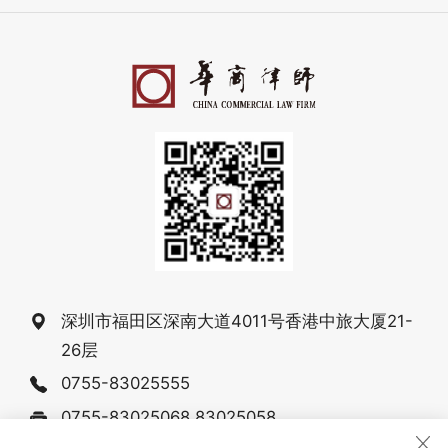
深圳市福田区深南大道4011号香港中旅大厦21-
26层
0755-83025555
0755-83025068 83025058