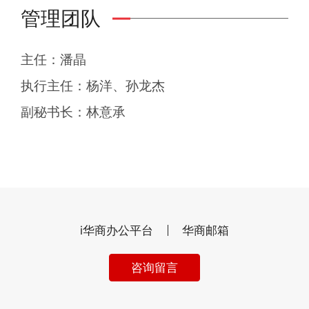
管理团队
主任：潘晶
执行主任：杨洋、孙龙杰
副秘书长：林意承
i华商办公平台
华商邮箱
咨询留言