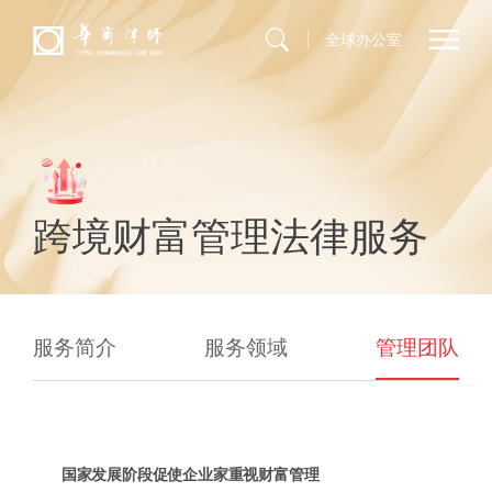
全球办公室
跨境财富管理法律服务
服务简介
服务领域
管理团队
国家发展阶段促使企业家重视财富管理