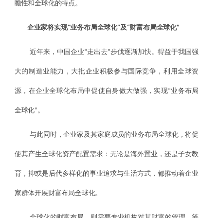
瞻性和全球化的特点。
企业家将实现“业务布局全球化”及“财富布局全球化”
近年来，中国企业“走出去”步伐逐渐加快。得益于我国强
大的制造业能力，大批企业积极参与国际竞争，利用全球资
源，在企业全球化布局中促使自身做大做强，实现“业务布局
全球化”。
与此同时，企业家及其家庭成员的业务布局全球化，将促
使其产生全球化资产配置需求：无论是海外置业，还是子女教
育，抑或是后代多样化的事业追求与生活方式，都推动着企业
家群体开展财富布局全球化。
全球化的财富布局，则需要专业机构对其财富的管理、筹