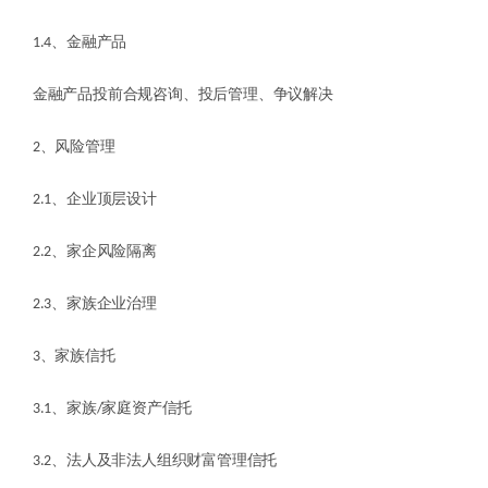
1.4、金融产品
金融产品投前合规咨询、投后管理、争议解决
2、风险管理
2.1、企业顶层设计
2.2、家企风险隔离
2.3、家族企业治理
3、家族信托
3.1、家族/家庭资产信托
3.2、法人及非法人组织财富管理信托