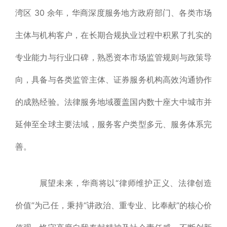
湾区 30 余年，华商深度服务地方政府部门、各类市场
主体与机构客户，在长期合规执业过程中积累了扎实的
专业能力与行业口碑，熟悉资本市场监管规则与政策导
向，具备与各类监管主体、证券服务机构高效沟通协作
的成熟经验。法律服务地域覆盖国内数十座大中城市并
延伸至全球主要法域，服务客户类型多元、服务体系完
善。
展望未来，华商将以“律师维护正义、法律创造
价值”为己任，秉持“讲政治、重专业、比奉献”的核心价