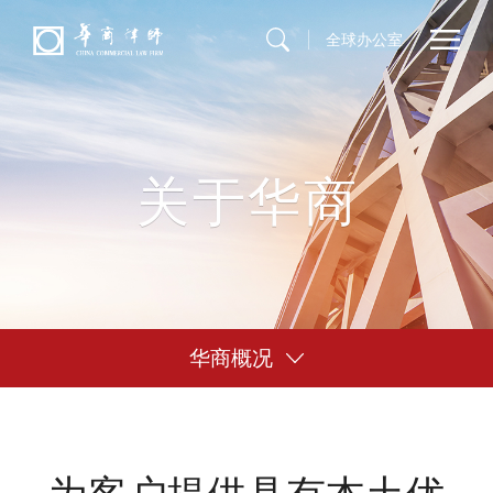
全球办公室
关于华商
华商概况