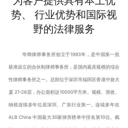
为客户提供具有本土优
势、 行业优势和国际视
野的法律服务
华商律师事务所创立于1993年，是中国第一批
获准设立的合伙制律师事务所，是国内最具规模的综合
性律师事务所之一。总部位于深圳市福田区香港中旅大
厦 21-26层，办公面积达10000平方米。规模、营收、
纳税连续多年位居深圳、广东行业第一。连续多年在
ALB China 中国最大30家律所榜单中排名第10位。截