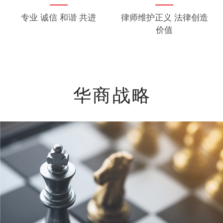
专业 诚信 和谐 共进
律师维护正义 法律创造
价值
华商战略