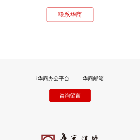
联系华商
i华商办公平台
华商邮箱
咨询留言