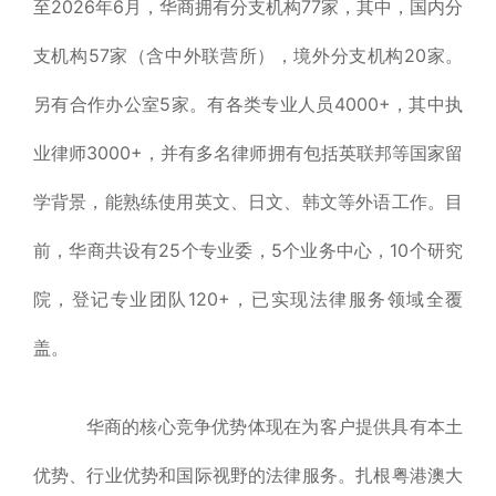
至2026年6月，华商拥有分支机构77家，其中，国内分
支机构57家（含中外联营所），境外分支机构20家。
另有合作办公室5家。有各类专业人员4000+，其中执
业律师3000+，并有多名律师拥有包括英联邦等国家留
学背景，能熟练使用英文、日文、韩文等外语工作。目
前，华商共设有25个专业委，5个业务中心，10个研究
院，登记专业团队120+，已实现法律服务领域全覆
盖。
华商的核心竞争优势体现在为客户提供具有本土
优势、行业优势和国际视野的法律服务。扎根粤港澳大