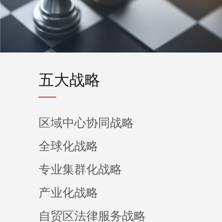
五大战略
区域中心协同战略
全球化战略
专业集群化战略
产业化战略
自贸区法律服务战略