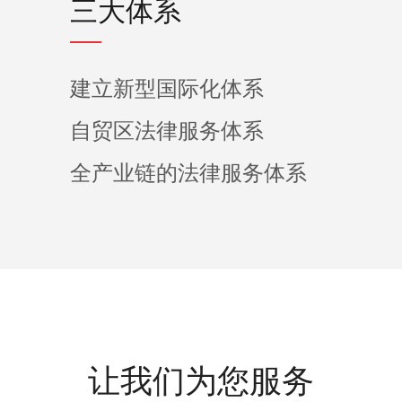
三大体系
建立新型国际化体系
自贸区法律服务体系
全产业链的法律服务体系
让我们为您服务