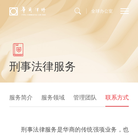
全球办公室
刑事法律服务
服务简介
服务领域
管理团队
联系方式
刑事法律服务是华商的传统强项业务，也