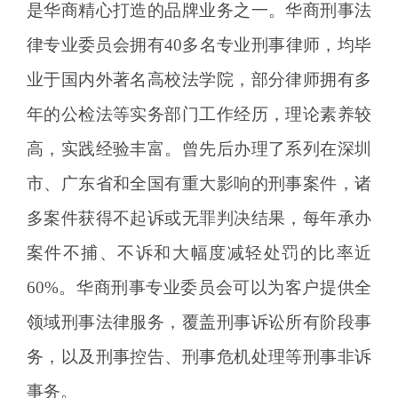
是华商精心打造的品牌业务之一。华商刑事法
律专业委员会拥有40多名专业刑事律师，均毕
业于国内外著名高校法学院，部分律师拥有多
年的公检法等实务部门工作经历，理论素养较
高，实践经验丰富。曾先后办理了系列在深圳
市、广东省和全国有重大影响的刑事案件，诸
多案件获得不起诉或无罪判决结果，每年承办
案件不捕、不诉和大幅度减轻处罚的比率近
60%。华商刑事专业委员会可以为客户提供全
领域刑事法律服务，覆盖刑事诉讼所有阶段事
务，以及刑事控告、刑事危机处理等刑事非诉
事务。