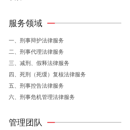
服务领域
一、刑事辩护法律服务
二、刑事代理法律服务
三、减刑、假释法律服务
四、死刑（死缓）复核法律服务
五、刑事控告法律服务
六、刑事危机管理法律服务
管理团队