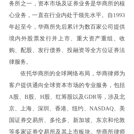
务所之一，资本市场及证券业务是华商所的核
心业务，一直在行业内处于领先水平。自1993
年起至今，华商所先后累计为数百家公司提供
境内外股票发行并上市、重大资产重组、收
购、配股、发行债券、投融资等全方位证券法
律服务。
依托华商所的全球网络布局，华商律师为
客户提供通向全球资本市场的专业服务，包括
A股、B股、H股、红筹股以及GDR等，涉及北
京、上海、深圳、香港、纽约、NASDAQ、美
国证券交易所、多伦多、新加坡、东京和伦敦
等多家证券交易所及其上市板块。华商所律师