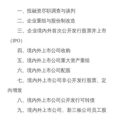
一、投融资尽职调查与谈判
二、企业重组与股份制改造
三、企业境内外首次公开发行股票并上市
（IPO）
四、境内外上市公司收购
五、境内外上市公司重大资产重组
六、境内外上市公司配股
七、境内外上市公司非公开发行股票、定
向增发
八、境内外上市公司公开发行可转债
九、境内外上市公司、新三板公司员工股