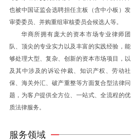
也被中国证监会选聘担任主板（含中小板）发
审委委员、并购重组审核委员会候选人等。
华商所拥有庞大的资本市场专业律师团
队、顶尖的专业实力以及丰富的实践经验，能
够处理大型、复杂、创新的资本市场项目，以
及其中涉及的诉讼仲裁、知识产权、劳动社
保、海关外汇、破产重整等方面复合型法律问
题，为客户提供全方位、一站式、全流程的优
质法律服务。
服务领域