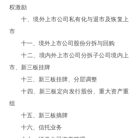
权激励
十、境外上市公司私有化与退市及恢复上
市
十一、境外上市公司股份分拆与回购
十二、境内外上市公司分拆子公司境内上
市、新三板挂牌
十三、新三板挂牌、分层调整
十四、新三板定向发行股份、重大资产重
组
十五、新三板摘牌
十六、信托业务