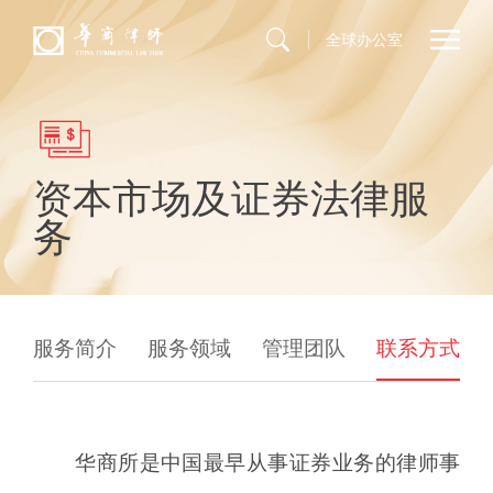
全球办公室
资本市场及证券法律服
务
服务简介
服务领域
管理团队
联系方式
华商所是中国最早从事证券业务的律师事