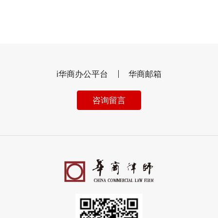
i华商办公平台
华商邮箱
咨询留言