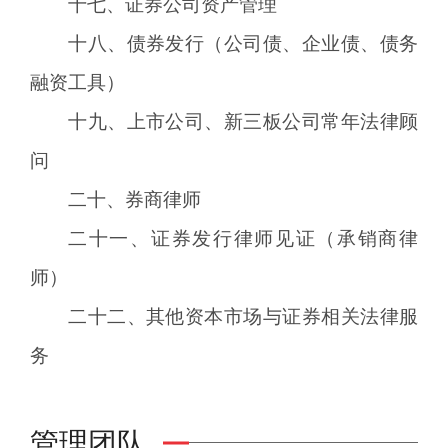
十七、证券公司资产管理
十八、债券发行（公司债、企业债、债务
融资工具）
十九、上市公司、新三板公司常年法律顾
问
二十、券商律师
二十一、证券发行律师见证（承销商律
师）
二十二、其他资本市场与证券相关法律服
务
管理团队