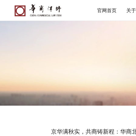
官网首页
关于
京华满秋实，共商铸新程：华商