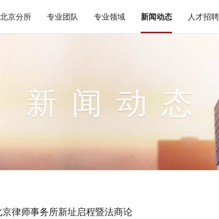
北京分所
专业团队
专业领域
新闻动态
人才招聘
新闻动态
北京律师事务所新址启程暨法商论