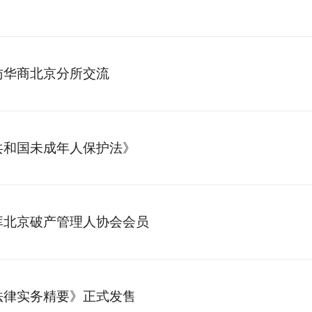
访华商北京分所交流
共和国未成年人保护法》
库北京破产管理人协会会员
法律实务精要》正式发售