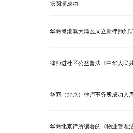
坛圆满成功
华商粤港澳大湾区周立新律师到
律师进社区公益普法《中华人民
华商（北京）律师事务所成功入
华商北京律所编著的《物业管理