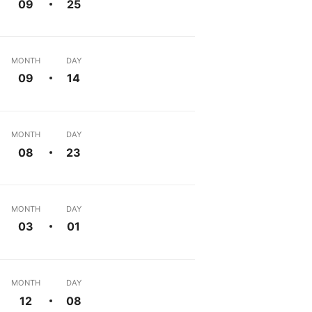
09
25
MONTH
DAY
09
14
MONTH
DAY
08
23
MONTH
DAY
03
01
MONTH
DAY
12
08